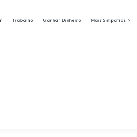
r
Trabalho
Ganhar Dinheiro
Mais Simpatias