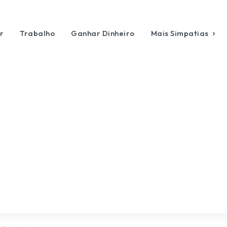
r
Trabalho
Ganhar Dinheiro
Mais Simpatias