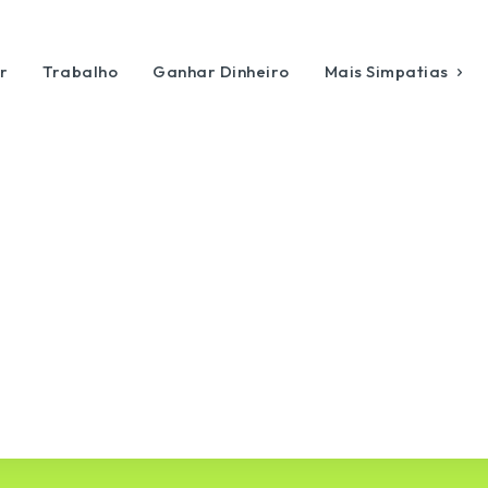
r
Trabalho
Ganhar Dinheiro
Mais Simpatias