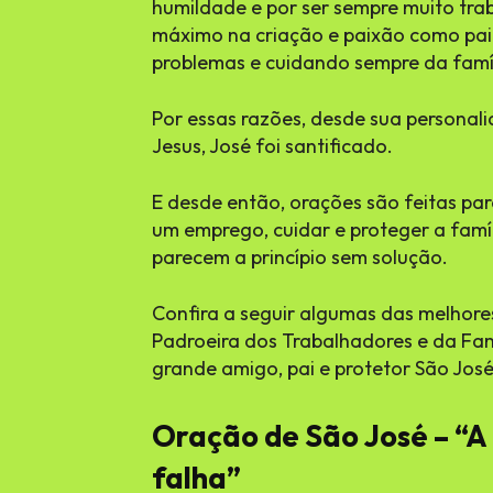
humildade e por ser sempre muito tra
máximo na criação e paixão como pai 
problemas e cuidando sempre da famíl
Por essas razões, desde sua personali
Jesus, José foi santificado.
E desde então, orações são feitas par
um emprego, cuidar e proteger a famí
parecem a princípio sem solução.
Confira a seguir algumas das melhore
Padroeira dos Trabalhadores e da Famí
grande amigo, pai e protetor São José
Oração de São José – “A
falha”