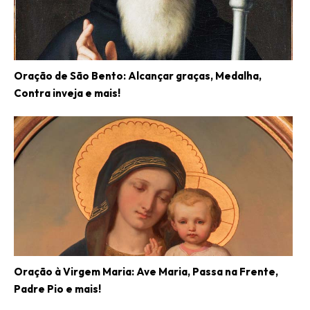
Oração de São Bento: Alcançar graças, Medalha,
Contra inveja e mais!
Oração à Virgem Maria: Ave Maria, Passa na Frente,
Padre Pio e mais!