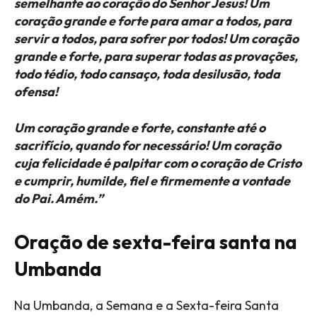
semelhante ao coração do Senhor Jesus! Um
coração grande e forte para amar a todos, para
servir a todos, para sofrer por todos! Um coração
grande e forte, para superar todas as provações,
todo tédio, todo cansaço, toda desilusão, toda
ofensa!
Um coração grande e forte, constante até o
sacrifício, quando for necessário! Um coração
cuja felicidade é palpitar com o coração de Cristo
e cumprir, humilde, fiel e firmemente a vontade
do Pai. Amém.”
Oração de sexta-feira santa na
Umbanda
Na Umbanda, a Semana e a Sexta-feira Santa