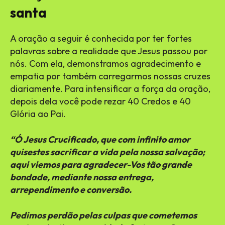
santa
A oração a seguir é conhecida por ter fortes
palavras sobre a realidade que Jesus passou por
nós. Com ela, demonstramos agradecimento e
empatia por também carregarmos nossas cruzes
diariamente. Para intensificar a força da oração,
depois dela você pode rezar 40 Credos e 40
Glória ao Pai.
“Ó Jesus Crucificado, que com infinito amor
quisestes sacrificar a vida pela nossa salvação;
aqui viemos para agradecer-Vos tão grande
bondade, mediante nossa entrega,
arrependimento e conversão.
Pedimos perdão pelas culpas que cometemos