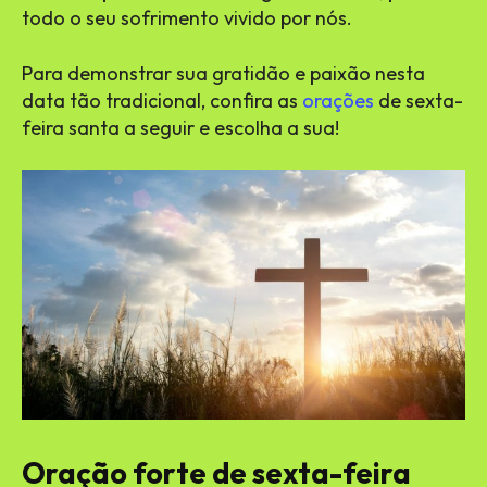
todo o seu sofrimento vivido por nós.
Para demonstrar sua gratidão e paixão nesta
data tão tradicional, confira as
orações
de sexta-
feira santa a seguir e escolha a sua!
Oração forte de sexta-feira