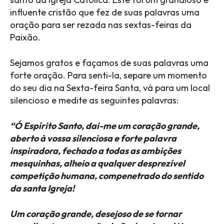
influente cristão que fez de suas palavras uma
oração para ser rezada nas sextas-feiras da
Paixão.
Sejamos gratos e façamos de suas palavras uma
forte oração. Para senti-la, separe um momento
do seu dia na Sexta-feira Santa, vá para um local
silencioso e medite as seguintes palavras:
“Ó Espírito Santo, dai-me um coração grande,
aberto à vossa silenciosa e forte palavra
inspiradora, fechado a todas as ambições
mesquinhas, alheio a qualquer desprezível
competição humana, compenetrado do sentido
da santa Igreja!
Um coração grande, desejoso de se tornar