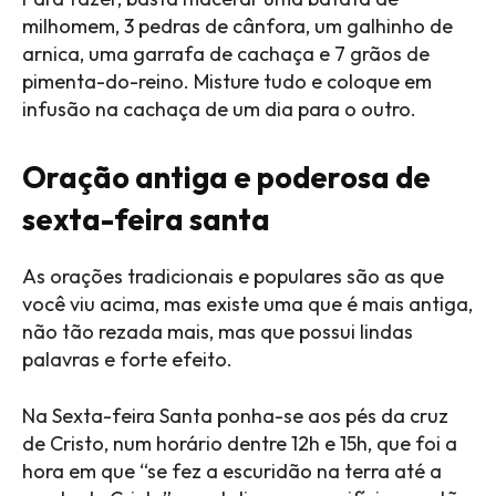
milhomem, 3 pedras de cânfora, um galhinho de
arnica, uma garrafa de cachaça e 7 grãos de
pimenta-do-reino. Misture tudo e coloque em
infusão na cachaça de um dia para o outro.
Oração antiga e poderosa de
sexta-feira santa
As orações tradicionais e populares são as que
você viu acima, mas existe uma que é mais antiga,
não tão rezada mais, mas que possui lindas
palavras e forte efeito.
Na Sexta-feira Santa ponha-se aos pés da cruz
de Cristo, num horário dentre 12h e 15h, que foi a
hora em que “se fez a escuridão na terra até a