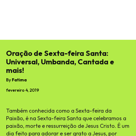
Oração de Sexta-feira Santa:
Universal, Umbanda, Cantada e
mais!
By
Fatima
fevereiro 4, 2019
Também conhecida como a Sexta-feira da
Paixão, é na Sexta-feira Santa que celebramos a
paixão, morte e ressurreição de Jesus Cristo. É um
dia feito para adorar e ser grato a Jesus, por