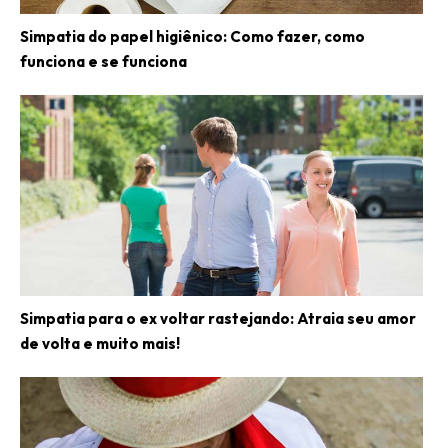
Simpatia do papel higiênico: Como fazer, como
funciona e se funciona
Simpatia para o ex voltar rastejando: Atraia seu amor
de volta e muito mais!