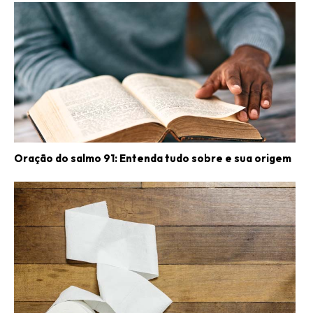
Oração do salmo 91: Entenda tudo sobre e sua origem