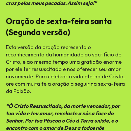
cruz pelos meus pecados. Assim seja!”
Oração de sexta-feira santa
(Segunda versão)
Esta versão da oração representa o
reconhecimento da humanidade ao sacrifício de
Cristo, e ao mesmo tempo uma gratidão enorme
por ele ter ressuscitado e nos oferecer seu amor
novamente. Para celebrar a vida eterna de Cristo,
ore com muita fé a oração a seguir na sexta-feira
da Paixão.
“Ó Cristo Ressuscitado, da morte vencedor, por
tua vida e teu amor, revelaste a nós a face do
Senhor. Por tua Páscoa o Céu à Terra uniste, e o
encontro com o amor de Deus a todos nós