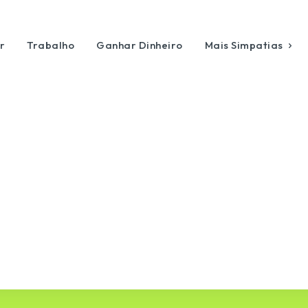
r
Trabalho
Ganhar Dinheiro
Mais Simpatias